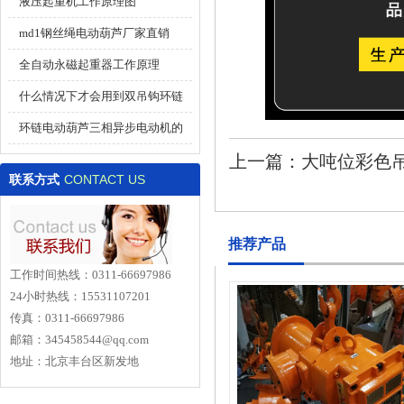
液压起重机工作原理图
md1钢丝绳电动葫芦厂家直销
全自动永磁起重器工作原理
什么情况下才会用到双吊钩环链
电动葫芦？
环链电动葫芦三相异步电动机的
基本知识
上一篇：
大吨位彩色
CONTACT US
联系方式
推荐产品
工作时间热线：0311-66697986
24小时热线：15531107201
传真：0311-66697986
邮箱：345458544@qq.com
地址：北京丰台区新发地