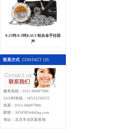
0.25吨/0.5吨KACC铝合金手拉葫
芦
CONTACT US
联系方式
服务热线：0311-66697986
24小时热线：18533256555
传真：0311-66697986
邮箱：345458544@qq.com
地址：北京丰台区新发地