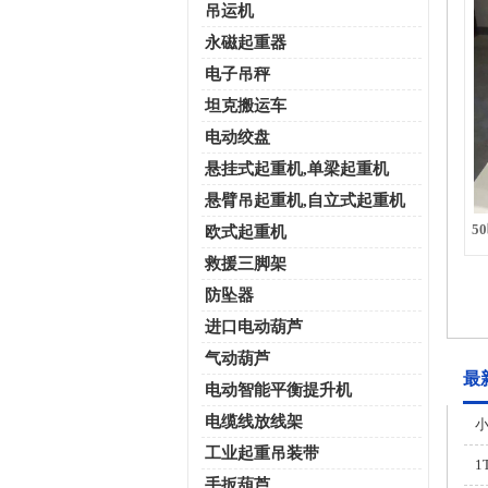
吊运机
永磁起重器
电子吊秤
坦克搬运车
电动绞盘
悬挂式起重机,单梁起重机
悬臂吊起重机,自立式起重机
5
欧式起重机
救援三脚架
防坠器
进口电动葫芦
气动葫芦
最
电动智能平衡提升机
电缆线放线架
工业起重吊装带
手扳葫芦