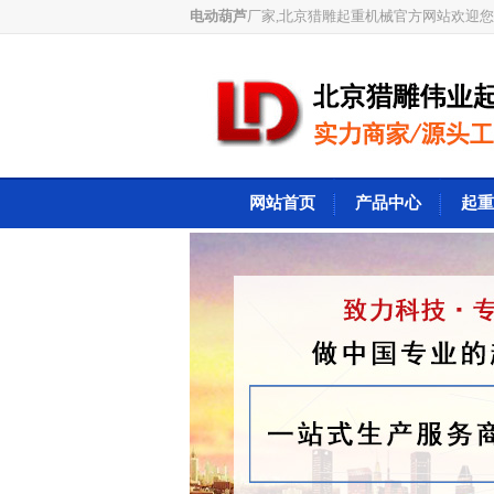
电动葫芦
厂家,北京猎雕起重机械官方网站欢迎
网站首页
产品中心
起重