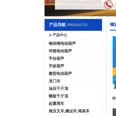
螺
产品导航
PRODUCTS
产品中心
钢丝绳电动葫芦
环链电动葫芦
手拉葫芦
手扳葫芦
微型电动葫芦
龙门吊
油压千斤顶
螺旋千斤顶
螺
起重滑车
液压叉车,搬运车,堆高车