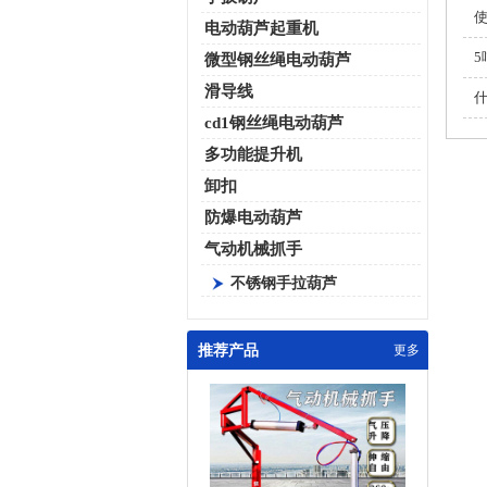
电动葫芦起重机
微型钢丝绳电动葫芦
滑导线
cd1钢丝绳电动葫芦
多功能提升机
卸扣
防爆电动葫芦
气动机械抓手
不锈钢手拉葫芦
推荐产品
更多