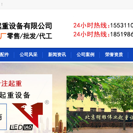
您！
配件
公司风采
新闻资讯
公司案例
荣誉资质