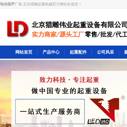
电动葫芦
厂家,北京猎雕起重机械官方网站欢迎您！
网站首页
产品中心
起重配件
公司风采