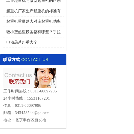
工业起重机与微型起重机的区别
是什么？
起重机厂家生产起重机的标准有
哪些？
起重机重量越大对应起重机功率
越大吗？
轻小型起重设备都有哪些？手拉
葫芦|千斤顶|小吊机|起重滑车
电动葫芦起重大全
CONTACT US
联系方式
工作时间热线：0311-66697986
24小时热线：15531107201
传真：0311-66697986
邮箱：345458544@qq.com
地址：北京丰台区新发地