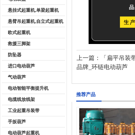
悬挂式起重机,单梁起重机
悬臂吊起重机,自立式起重机
欧式起重机
救援三脚架
防坠器
上一篇：
「扁平吊装
进口电动葫芦
品牌_环链电动葫芦
气动葫芦
电动智能平衡提升机
推荐产品
电缆线放线架
工业起重吊装带
手扳葫芦
电动葫芦起重机