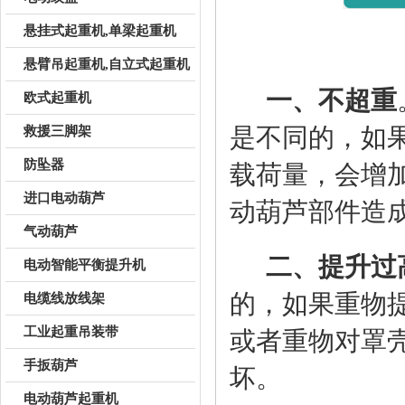
悬挂式起重机,单梁起重机
悬臂吊起重机,自立式起重机
一、不超重
欧式起重机
是不同的，如
救援三脚架
防坠器
载荷量，会增
进口电动葫芦
动葫芦部件造
气动葫芦
二、提升过
电动智能平衡提升机
的，如果重物
电缆线放线架
工业起重吊装带
或者重物对罩
手扳葫芦
坏。
电动葫芦起重机