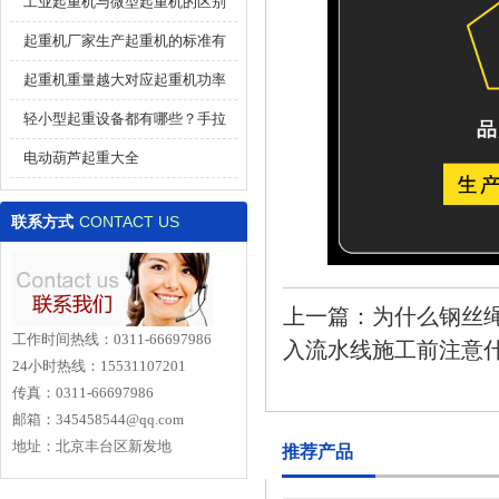
工业起重机与微型起重机的区别
是什么？
起重机厂家生产起重机的标准有
哪些？
起重机重量越大对应起重机功率
越大吗？
轻小型起重设备都有哪些？手拉
葫芦|千斤顶|小吊机|起重滑车
电动葫芦起重大全
CONTACT US
联系方式
上一篇：
为什么钢丝
工作时间热线：0311-66697986
入流水线施工前注意
24小时热线：15531107201
传真：0311-66697986
邮箱：345458544@qq.com
地址：北京丰台区新发地
推荐产品