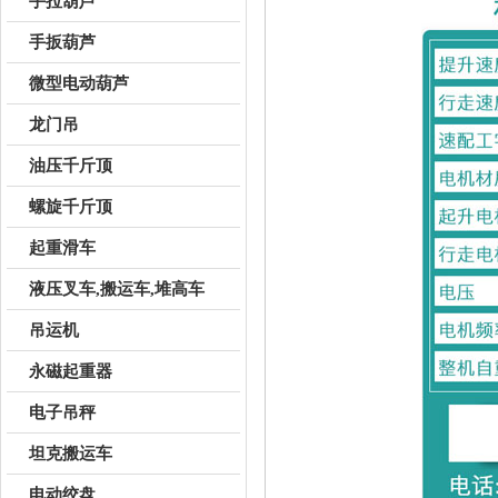
手拉葫芦
手扳葫芦
微型电动葫芦
龙门吊
油压千斤顶
螺旋千斤顶
起重滑车
液压叉车,搬运车,堆高车
吊运机
永磁起重器
电子吊秤
坦克搬运车
电动绞盘