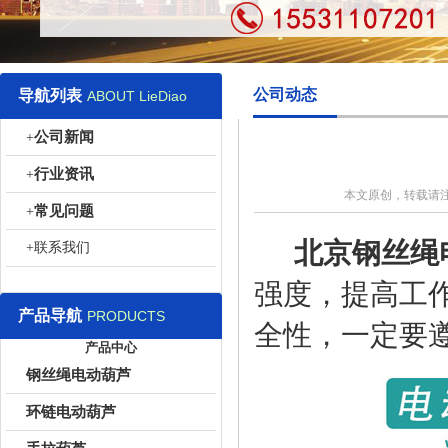
公司动态
导航列表
ABOUT LieDiao
公司新闻
+
行业资讯
+
本文原创，转载请注明
常见问题
+
北京钢丝绳
+
联系我们
强度，提高工
产品导航
PRODUCTS
全性，一定要
产品中心
钢丝绳电动葫芦
环链电动葫芦