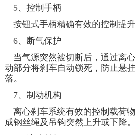
5、控制手柄
按钮式手柄精确有效的控制提
6、断气保护
当气源突然被切断后，通过离
动部分将刹车自动锁死，防止悬
落。
7、制动机构
离心刹车系统有效的控制载荷
成钢丝绳及吊钩突然上升或下降