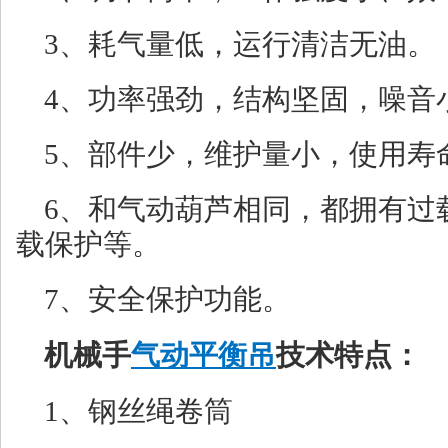
3、耗气量低，运行清洁无油。
4、功率强劲，结构坚固，噪音
5、部件少，维护量小，使用寿
6、和气动葫芦相同，都拥有过
载保护等。
7、安全保护功能。
机械手
气动平衡吊
技术特点：
1、钢丝绳卷筒