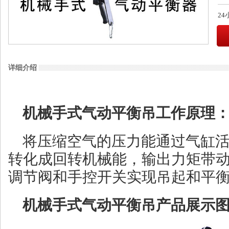
2
详细介绍
机械手式气动平衡吊工作原理
将压缩空气的压力能通过气缸
转化成回转机械能，输出力矩带
调节阀和手控开关实现吊起和平
机械手式气动平衡吊产品展示