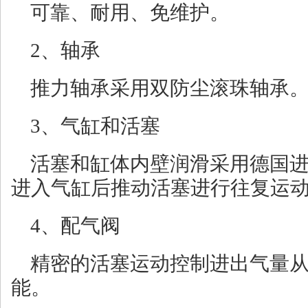
可靠、耐用、免维护。
2、轴承
推力轴承采用双防尘滚珠轴承
3、气缸和活塞
活塞和缸体内壁润滑采用德国
进入气缸后推动活塞进行往复运
4、配气阀
精密的活塞运动控制进出气量
能。