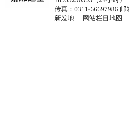
传真：0311-66697986 
新发地 |
网站栏目地图