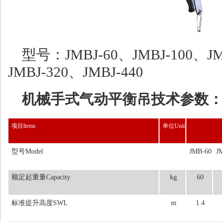
型号：JMBJ-60、JMBJ-100、JM
JMBJ-320、JMBJ-440
机械手式气动平衡吊技术参数
项目ltems
单位Unit
型号Model
JMB-60
J
额定起重量Capacity
kg
60
标准提升高度SWL
m
1.4