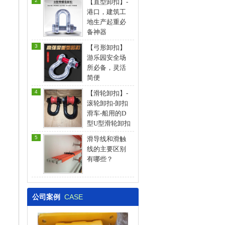
2
【直型卸扣】-
港口，建筑工
地生产起重必
备神器
3
【弓形卸扣】
游乐园安全场
所必备，灵活
简便
4
【滑轮卸扣】-
滚轮卸扣-卸扣
滑车-船用的D
型U型滑轮卸扣
5
滑导线和滑触
线的主要区别
有哪些？
CASE
公司案例