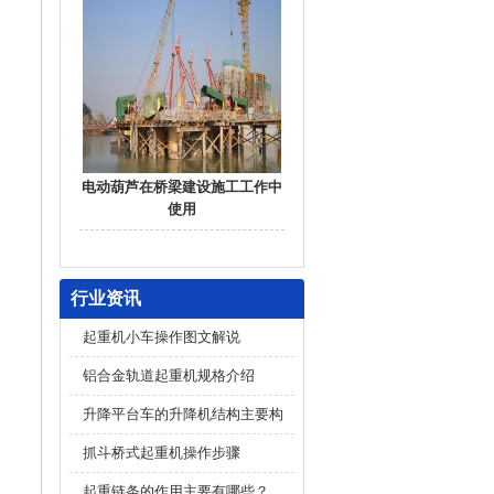
电动葫芦在桥梁建设施工工作中
使用
行业资讯
起重机小车操作图文解说
铝合金轨道起重机规格介绍
升降平台车的升降机结构主要构
成【图文解说】
抓斗桥式起重机操作步骤
起重链条的作用主要有哪些？