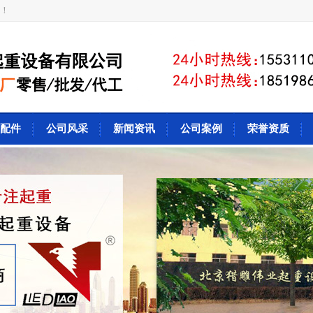
您！
配件
公司风采
新闻资讯
公司案例
荣誉资质