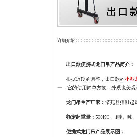
详细介绍
出口款便携式龙门吊产品简介：
根据近期的调整，出口款的
小型
一，它的使用简单方便，外观也美观
龙门吊生产厂家：
清苑县猎雕起
额定起重量：
500KG、1吨、吨、
便携式龙门吊产品展示图：