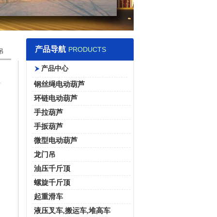
产品导航
PRODUCTS
吊
产品中心
钢丝绳电动葫芦
环链电动葫芦
手拉葫芦
手扳葫芦
微型电动葫芦
龙门吊
油压千斤顶
螺旋千斤顶
起重滑车
液压叉车,搬运车,堆高车