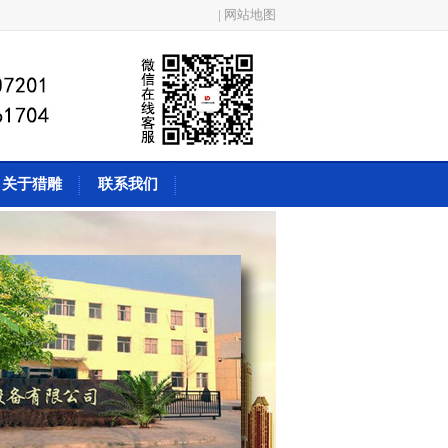
|
网站地图
关于猎雕
联系我们