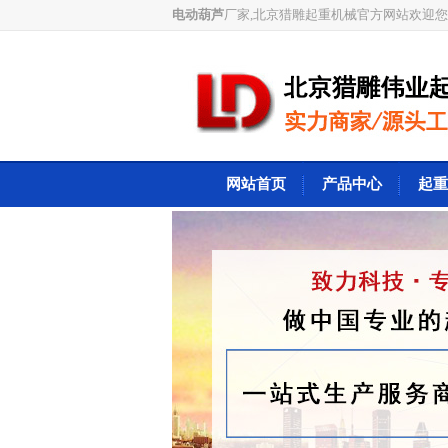
电动葫芦
厂家,北京猎雕起重机械官方网站欢迎
网站首页
产品中心
起重