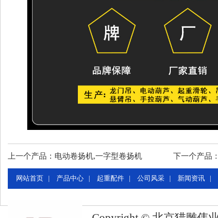
上一个产品：
电动卷扬机,一字型卷扬机
下一个产品
网站首页
|
产品中心
|
起重配件
|
公司风采
|
新闻资讯
|
们
Copyright © 北京