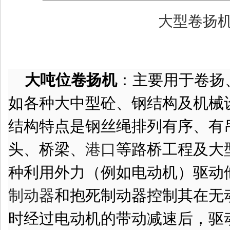
大型卷扬
大吨位
卷扬机
：主要用于卷扬
如各种大中型砼、钢结构及机械
结构特点是钢丝绳排列有序、有
头、桥梁、
港口
等路桥工程及大
种利用外力（例如电动机）驱动
制动器
和抱死制动器控制其在无
时经过电动机的带动减速后，驱