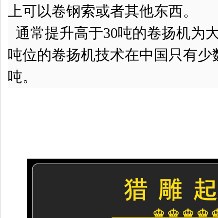
上可以卷钢索或者其他东西。
通常提升高于30吨的卷扬机为
吨位的卷扬机技术在
中国
只有少
吨。