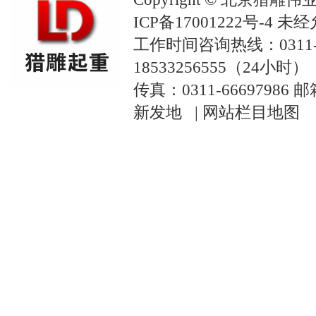
ICP备17001222号-4
未经
工作时间咨询热线：0311-
18533256555（24小时）
传真：0311-66697986 
新发地 |
网站栏目地图