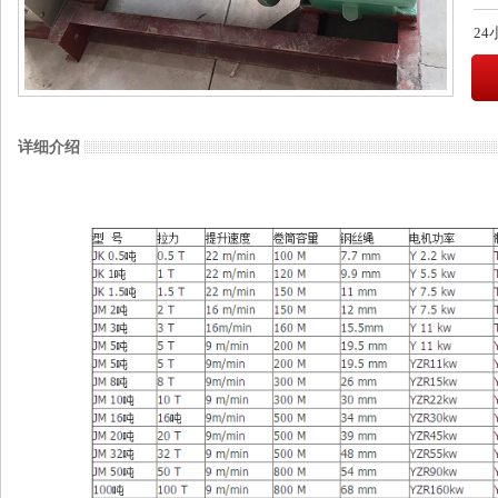
2
详细介绍